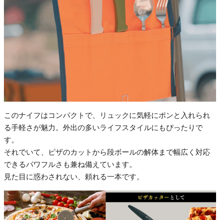
このナイフはコンパクトで、リュックに気軽にポンと入れられ
る手軽さが魅力。外出の多いライフスタイルにもぴったりで
す。
それでいて、ピザのカットから段ボールの解体まで幅広く対応
できるパワフルさも兼ね備えています。
見た目に惑わされない、頼れる一本です。