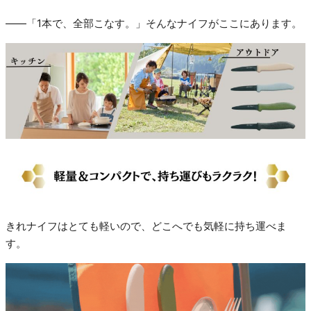
――「1本で、全部こなす。」そんなナイフがここにあります。
きれナイフはとても軽いので、どこへでも気軽に持ち運べま
す。