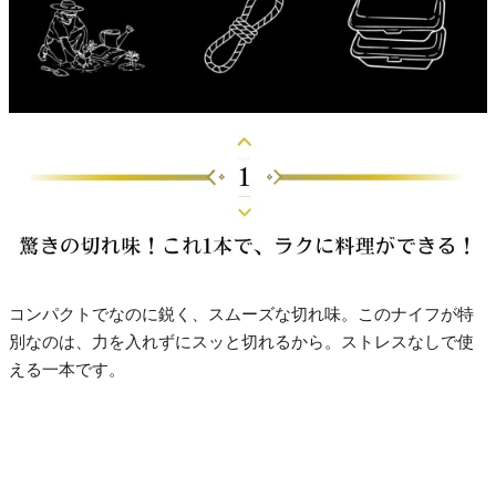
コンパクトでなのに鋭く、スムーズな切れ味。このナイフが特
別なのは、力を入れずにスッと切れるから。ストレスなしで使
える一本です。