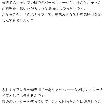
家族でのキャンプや庭でのバーベキューなど、小さなお子さん
が料理を手伝いたがるような場面にもぴったりです。
だからこそ、「きれナイフ」で、家族みんなで料理の時間を楽
しんでみませんか？
きれナイフは食べ物専用じゃありません —— 便利なカッターナ
イフとしても使えるんです。
普通のカッターを使っていて、こんな困ったことに遭遇したこ