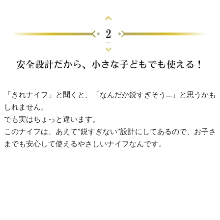
「きれナイフ」と聞くと、「なんだか鋭すぎそう…」と思うかも
しれません。
でも実はちょっと違います。
このナイフは、あえて“鋭すぎない”設計にしてあるので、お子さ
までも安心して使えるやさしいナイフなんです。