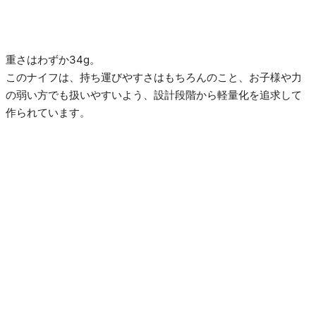
重さはわずか34g。
このナイフは、持ち運びやすさはもちろんのこと、お子様や力
の弱い方でも扱いやすいよう、設計段階から軽量化を追求して
作られています。