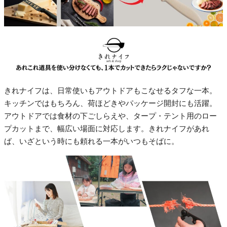
きれナイフは、日常使いもアウトドアもこなせるタフな一本。
キッチンではもちろん、荷ほどきやパッケージ開封にも活躍。
アウトドアでは食材の下ごしらえや、タープ・テント用のロー
プカットまで、幅広い場面に対応します。きれナイフがあれ
ば、いざという時にも頼れる一本がいつもそばに。