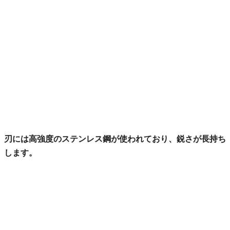
刃には高強度のステンレス鋼が使われており、鋭さが長持ち
します。