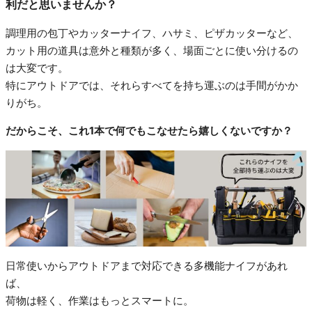
利だと思いませんか？
調理用の包丁やカッターナイフ、ハサミ、ピザカッターなど、
カット用の道具は意外と種類が多く、場面ごとに使い分けるの
は大変です。
特にアウトドアでは、それらすべてを持ち運ぶのは手間がかか
りがち。
だからこそ、これ1本で何でもこなせたら嬉しくないですか？
日常使いからアウトドアまで対応できる多機能ナイフがあれ
ば、
荷物は軽く、作業はもっとスマートに。