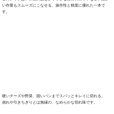
い作業もスムーズにこなせる、操作性と精度に優れた一本で
す。
硬いチーズや野菜、固いパンまでスパッとキレイに切れる。
崩れや引きちぎりとは無縁の、なめらかな切れ味です。