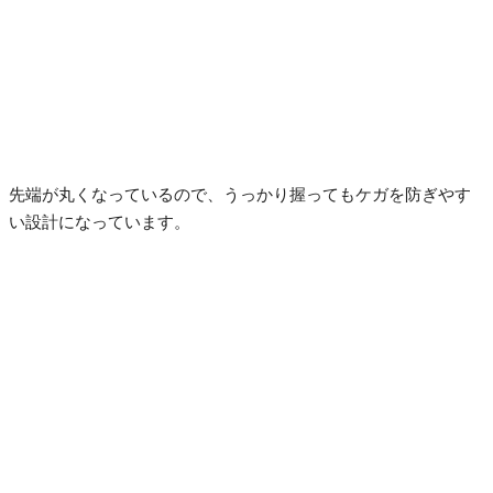
先端が丸くなっているので、うっかり握ってもケガを防ぎやす
い設計になっています。