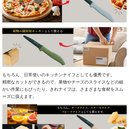
もちろん、日常使いのキッチンナイフとしても優秀です。
精密なカットができるので、果物やチーズのスライスなどの細
かい作業にもぴったり。きれナイフは、さまざまな食材をスム
ーズに扱えます。