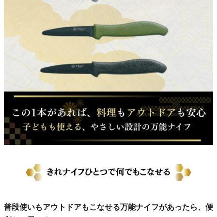
普段使いもアウトドアもこなせる万能ナイフがあったら、便