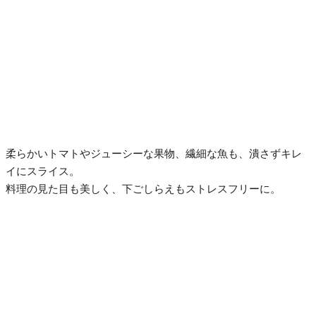
柔らかいトマトやジューシーな果物、繊細な魚も、潰さずキレ
イにスライス。
料理の見た目も美しく、下ごしらえもストレスフリーに。