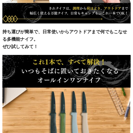
持ち運びが簡単で、日常使いからアウトドアまで何でもこなせ
る多機能ナイフ。
ぜひ試してみて！